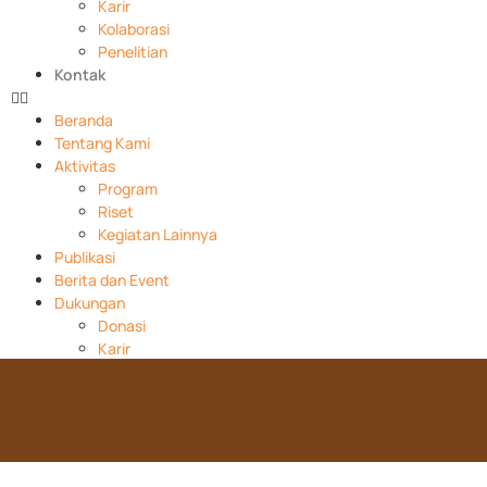
Karir
Kolaborasi
Penelitian
Kontak
Beranda
Tentang Kami
Aktivitas
Program
Riset
Kegiatan Lainnya
Publikasi
Berita dan Event
Dukungan
Donasi
Karir
Kolaborasi
Penelitian
Kontak