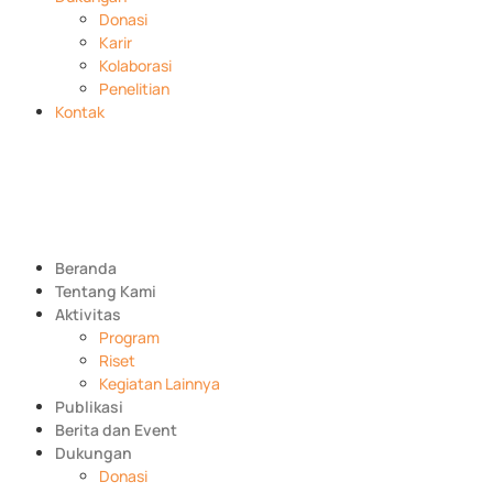
Donasi
Karir
Kolaborasi
Penelitian
Kontak
Beranda
Tentang Kami
Aktivitas
Program
Riset
Kegiatan Lainnya
Publikasi
Berita dan Event
Dukungan
Donasi