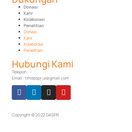
Donasi
Karir
Kolaborasi
Penelitian
Donasi
Karir
Kolaborasi
Penelitian
Hubungi Kami
Telepon : –
Email : timdaspr.ui@gmail.com
Copyright © 2022 DASPR