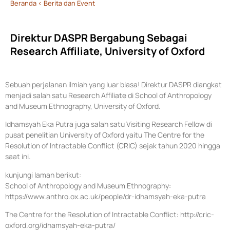
Beranda
< Berita dan Event
Direktur DASPR Bergabung Sebagai
Research Affiliate, University of Oxford
Sebuah perjalanan ilmiah yang luar biasa! Direktur DASPR diangkat
menjadi salah satu Research Affiliate di School of Anthropology
and Museum Ethnography, University of Oxford.
Idhamsyah Eka Putra juga salah satu Visiting Research Fellow di
pusat penelitian University of Oxford yaitu The Centre for the
Resolution of Intractable Conflict (CRIC) sejak tahun 2020 hingga
saat ini.
kunjungi laman berikut:
School of Anthropology and Museum Ethnography:
https://www.anthro.ox.ac.uk/people/dr-idhamsyah-eka-putra
The Centre for the Resolution of Intractable Conflict: http://cric-
oxford.org/idhamsyah-eka-putra/