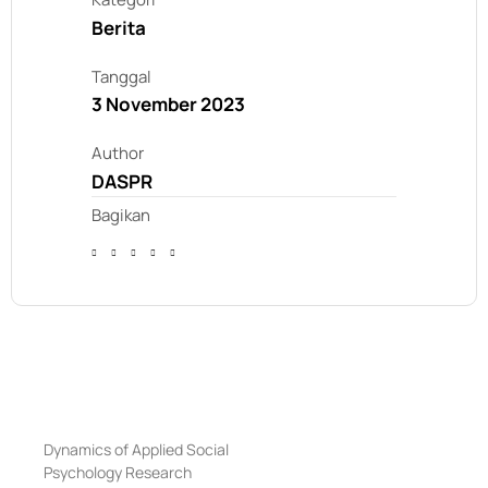
Berita
Tanggal
3 November 2023
Author
DASPR
Bagikan
Dynamics of Applied Social
Psychology Research