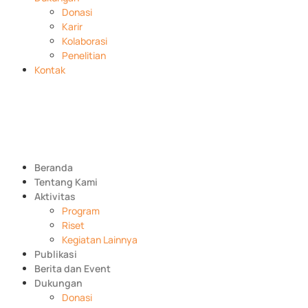
Donasi
Karir
Kolaborasi
Penelitian
Kontak
Beranda
Tentang Kami
Aktivitas
Program
Riset
Kegiatan Lainnya
Publikasi
Berita dan Event
Dukungan
Donasi