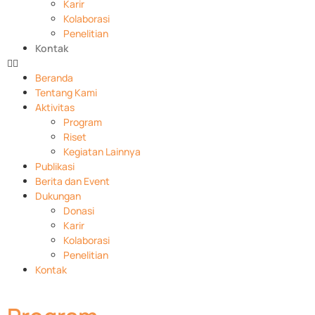
Karir
Kolaborasi
Penelitian
Kontak
Beranda
Tentang Kami
Aktivitas
Program
Riset
Kegiatan Lainnya
Publikasi
Berita dan Event
Dukungan
Donasi
Karir
Kolaborasi
Penelitian
Kontak