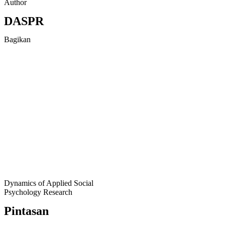
Author
DASPR
Bagikan
Dynamics of Applied Social
Psychology Research
Pintasan