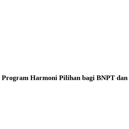
l Program Harmoni Pilihan bagi BNPT dan