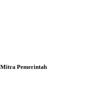
 Mitra Pemerintah