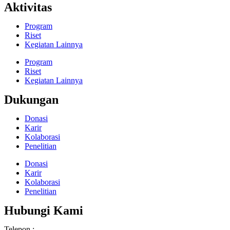
Aktivitas
Program
Riset
Kegiatan Lainnya
Program
Riset
Kegiatan Lainnya
Dukungan
Donasi
Karir
Kolaborasi
Penelitian
Donasi
Karir
Kolaborasi
Penelitian
Hubungi Kami
Telepon : –