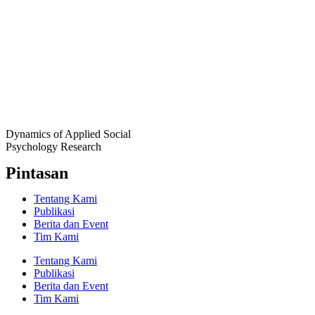
Dynamics of Applied Social
Psychology Research
Pintasan
Tentang Kami
Publikasi
Berita dan Event
Tim Kami
Tentang Kami
Publikasi
Berita dan Event
Tim Kami