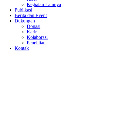
Kegiatan Lainnya
Publikasi
Berita dan Event
Dukungan
Donasi
Karir
Kolaborasi
Penelitian
Kontak