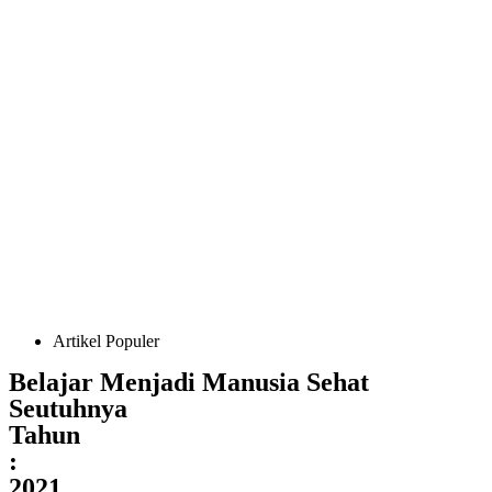
Artikel Populer
Belajar Menjadi Manusia Sehat
Seutuhnya
Tahun
:
2021