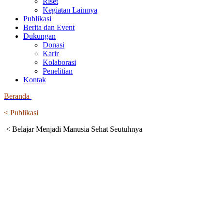
Riset
Kegiatan Lainnya
Publikasi
Berita dan Event
Dukungan
Donasi
Karir
Kolaborasi
Penelitian
Kontak
Beranda
< Publikasi
< Belajar Menjadi Manusia Sehat Seutuhnya