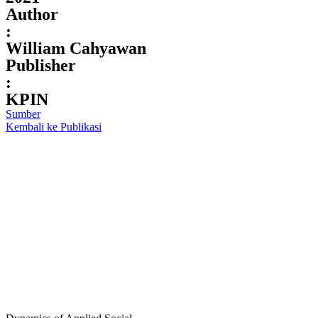
Author
:
William Cahyawan
Publisher
:
KPIN
Sumber
Kembali ke Publikasi