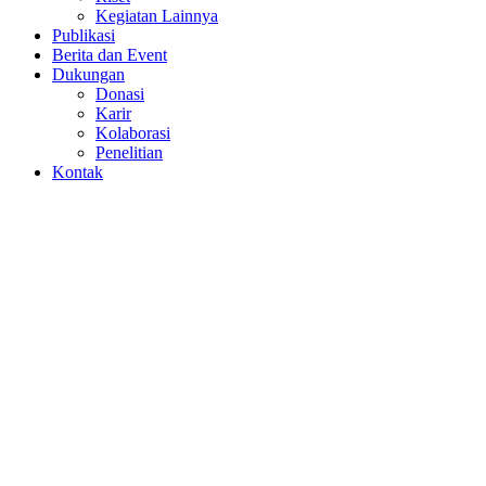
Kegiatan Lainnya
Publikasi
Berita dan Event
Dukungan
Donasi
Karir
Kolaborasi
Penelitian
Kontak