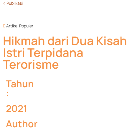
< Publikasi
Artikel Populer
Hikmah dari Dua Kisah
Istri Terpidana
Terorisme
Tahun
:
2021
Author