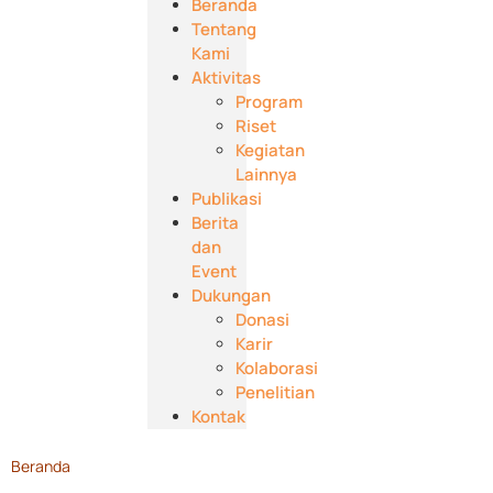
Beranda
Tentang
Kami
Aktivitas
Program
Riset
Kegiatan
Lainnya
Publikasi
Berita
dan
Event
Dukungan
Donasi
Karir
Kolaborasi
Penelitian
Kontak
Beranda