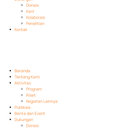
Donasi
Karir
Kolaborasi
Penelitian
Kontak
Beranda
Tentang Kami
Aktivitas
Program
Riset
Kegiatan Lainnya
Publikasi
Berita dan Event
Dukungan
Donasi