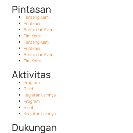
Pintasan
Tentang Kami
Publikasi
Berita dan Event
Tim Kami
Tentang Kami
Publikasi
Berita dan Event
Tim Kami
Aktivitas
Program
Riset
Kegiatan Lainnya
Program
Riset
Kegiatan Lainnya
Dukungan