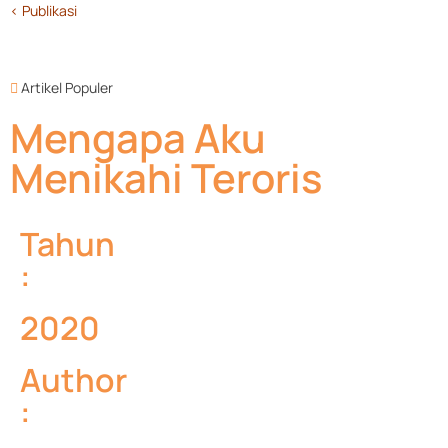
< Publikasi
Artikel Populer
Mengapa Aku
Menikahi Teroris
Tahun
:
2020
Author
: