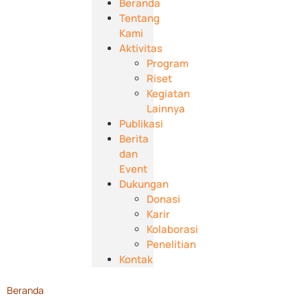
Beranda
Tentang
Kami
Aktivitas
Program
Riset
Kegiatan
Lainnya
Publikasi
Berita
dan
Event
Dukungan
Donasi
Karir
Kolaborasi
Penelitian
Kontak
Beranda