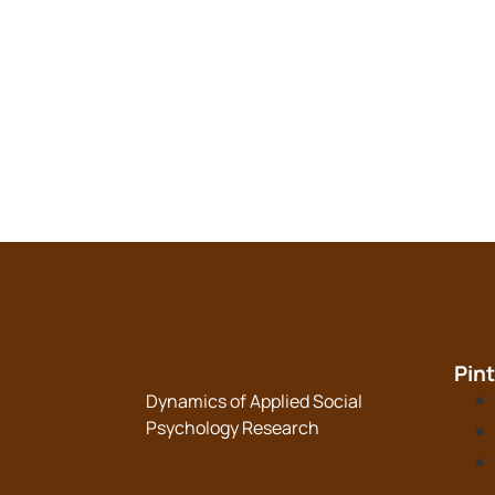
Pin
Dynamics of Applied Social
Psychology Research