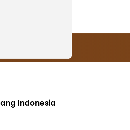
ang Indonesia