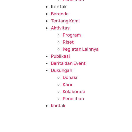
Kontak
Beranda
Tentang Kami
Aktivitas
Program
Riset
Kegiatan Lainnya
Publikasi
Berita dan Event
Dukungan
Donasi
Karir
Kolaborasi
Penelitian
Kontak