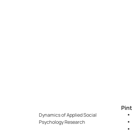
Pin
Dynamics of Applied Social
Psychology Research