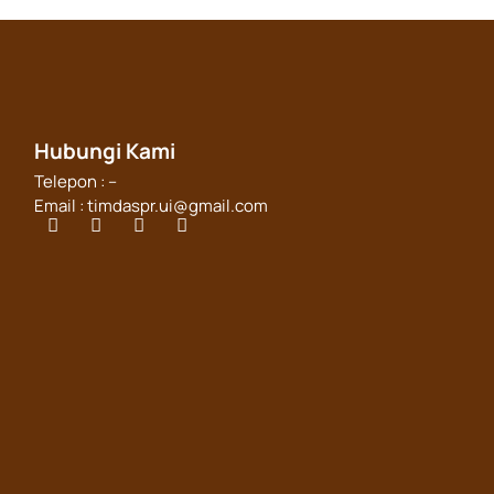
Hubungi Kami
Telepon : –
Email : timdaspr.ui@gmail.com