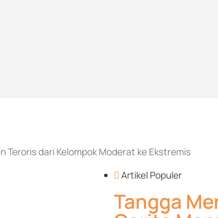
n Teroris dari Kelompok Moderat ke Ekstremis
Artikel Populer
Tangga Men