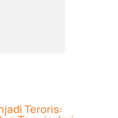
jadi Teroris: