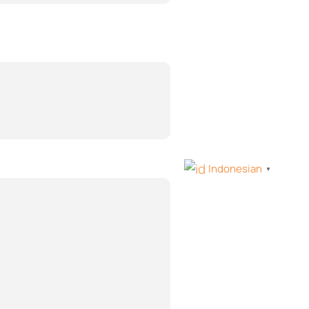
Indonesian
▼