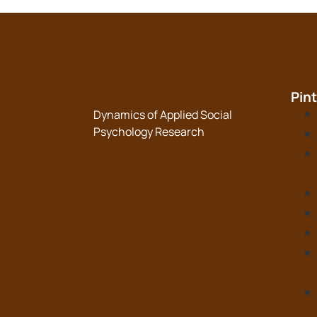
Pin
Dynamics of Applied Social
Psychology Research