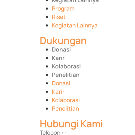
Program
Riset
Kegiatan Lainnya
Dukungan
Donasi
Karir
Kolaborasi
Penelitian
Donasi
Karir
Kolaborasi
Penelitian
Hubungi Kami
Telepon : –