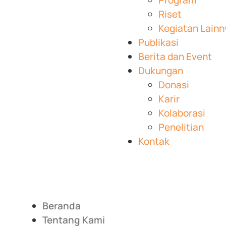
Program
Riset
Kegiatan Lainn
Publikasi
Berita dan Event
Dukungan
Donasi
Karir
Kolaborasi
Penelitian
Kontak
Beranda
Tentang Kami