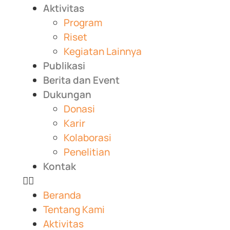
Aktivitas
Program
Riset
Kegiatan Lainnya
Publikasi
Berita dan Event
Dukungan
Donasi
Karir
Kolaborasi
Penelitian
Kontak
Beranda
Tentang Kami
Aktivitas