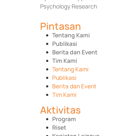
Psychology Research
Pintasan
Tentang Kami
Publikasi
Berita dan Event
Tim Kami
Tentang Kami
Publikasi
Berita dan Event
Tim Kami
Aktivitas
Program
Riset
Kegiatan Lainnya