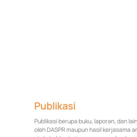
Publikasi
Publikasi berupa buku, laporan, dan lai
oleh DASPR maupun hasil kerjasama 