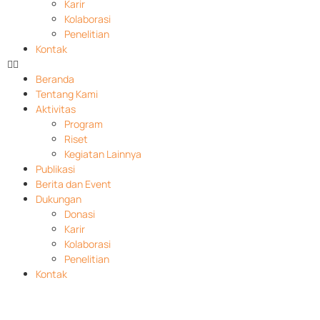
Karir
Kolaborasi
Penelitian
Kontak
Beranda
Tentang Kami
Aktivitas
Program
Riset
Kegiatan Lainnya
Publikasi
Berita dan Event
Dukungan
Donasi
Karir
Kolaborasi
Penelitian
Kontak