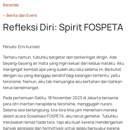
Beranda
< Berita dan Event
Refleksi Diri: Spirit FOSPETA
Penulis: Erni Kurniati
Terharu namun, tubuhku bergetar dan berkeringat dingin. Ada
bayang-bayang air mata yang ingin keluar dari kedua mataku. Aku
mengingat kembali apa yang sudah aku lalui selama ini. Berkutat
dengan isu yang dianggap sensitif bagi kalangan tertentu, yaitu
terorisme. Namun, aku tak menyangka aku bertahan dan bahkan
terus bersemangat.
Pada pertemuan Sabtu, 18 November 2023 di Jakarta bersama
para istri mantan narapidana terorisme, menggugah nurani.
Selama sesi berlangsung, kira-kira lima jam menemani mereka
dalam acara Sosialisasi FOSPETA, aku terus gemetar. Tubuhku
merasakan lemas tiada tara, tapi aku kuat karena mendengarkan
banyak apresiasi dan termotivasi untuk selalu bersyukur karena