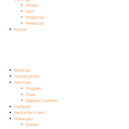
Donasi
Karir
Kolaborasi
Penelitian
Kontak
Beranda
Tentang Kami
Aktivitas
Program
Riset
Kegiatan Lainnya
Publikasi
Berita dan Event
Dukungan
Donasi