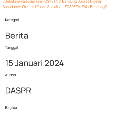
Sebelumnya
Sosialisasi FOSPETA di Bandung Sukses Digelar
Sesudahnya
Refleksi Paska Sosialisasi FOSPETA: Edisi Bandung
Kategori
Berita
Tanggal
15 Januari 2024
Author
DASPR
Bagikan