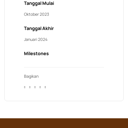
Tanggal Mulai
Oktober 2023
Tanggal Akhir
Januari 2024
Milestones
Bagikan