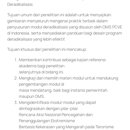
Deradikalisasi.
Tujuan umum dari penelitian ini adalah untuk menyajikan
gambaran menyeluruh mengenai praktik terbaik dalam
penyusunan modul deradikalisasi yang disusun oleh OMS PCVE
di Indonesia, serta menyediakan panduan bagi desain program
deradikalisasi yang lebih efektif.
Tujuan khusus dari penelitian ini mencakup:
Memberikan kontribusi sebagai kajian referensi
akademis bagi penelitian
selanjutnya di bidang ini.
Mengkaji dan memilih materi modul untuk mendukung
pengembangan modul di
masa mendatang, baik bagi instansi pemerintah
maupun OMS.
Mengidentifikasi modul-modul yang dapat
diintegrasikan dengan pilar-pilar
Rencana Aksi Nasional Pencegahan dan
Penanggulangan Ekstremisme
Berbasis Kekerasan yang Mengarah pada Terorisme