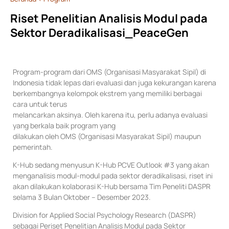
Riset Penelitian Analisis Modul pada
Sektor Deradikalisasi_PeaceGen
Program-program dari OMS (Organisasi Masyarakat Sipil) di
Indonesia tidak lepas dari evaluasi dan juga kekurangan karena
berkembangnya kelompok ekstrem yang memiliki berbagai
cara untuk terus
melancarkan aksinya. Oleh karena itu, perlu adanya evaluasi
yang berkala baik program yang
dilakukan oleh OMS (Organisasi Masyarakat Sipil) maupun
pemerintah.
K-Hub sedang menyusun K-Hub PCVE Outlook #3 yang akan
menganalisis modul-modul pada sektor deradikalisasi, riset ini
akan dilakukan kolaborasi K-Hub bersama Tim Peneliti DASPR
selama 3 Bulan Oktober – Desember 2023.
Division for Applied Social Psychology Research (DASPR)
sebagai Periset Penelitian Analisis Modul pada Sektor