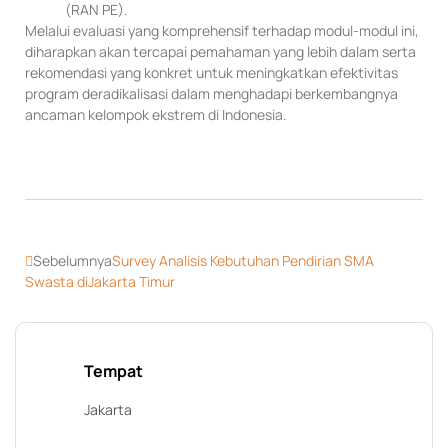
(RAN PE).
Melalui evaluasi yang komprehensif terhadap modul-modul ini,
diharapkan akan tercapai pemahaman yang lebih dalam serta
rekomendasi yang konkret untuk meningkatkan efektivitas
program deradikalisasi dalam menghadapi berkembangnya
ancaman kelompok ekstrem di Indonesia.
Sebelumnya
Survey Analisis Kebutuhan Pendirian SMA
Swasta diJakarta Timur
Tempat
Jakarta