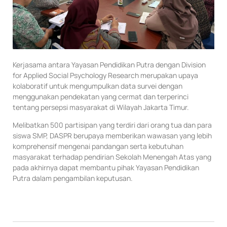
Kerjasama antara Yayasan Pendidikan Putra dengan Division
for Applied Social Psychology Research merupakan upaya
kolaboratif untuk mengumpulkan data survei dengan
menggunakan pendekatan yang cermat dan terperinci
tentang persepsi masyarakat di Wilayah Jakarta Timur.
Melibatkan 500 partisipan yang terdiri dari orang tua dan para
siswa SMP, DASPR berupaya memberikan wawasan yang lebih
komprehensif mengenai pandangan serta kebutuhan
masyarakat terhadap pendirian Sekolah Menengah Atas yang
pada akhirnya dapat membantu pihak Yayasan Pendidikan
Putra dalam pengambilan keputusan.