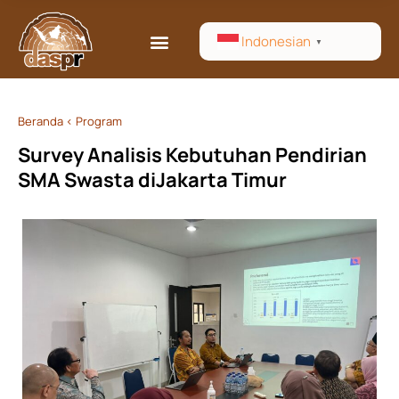
Indonesian
▼
Beranda
< Program
Survey Analisis Kebutuhan Pendirian
SMA Swasta diJakarta Timur